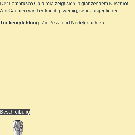
Der Lambrusco Caldirola zeigt sich in glänzendem Kirschrot.
Am Gaumen wirkt er fruchtig, weinig, sehr ausgeglichen.
Trinkempfehlung:
Zu Pizza und Nudelgerichten
Beschreibung