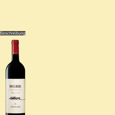
Beschreibung