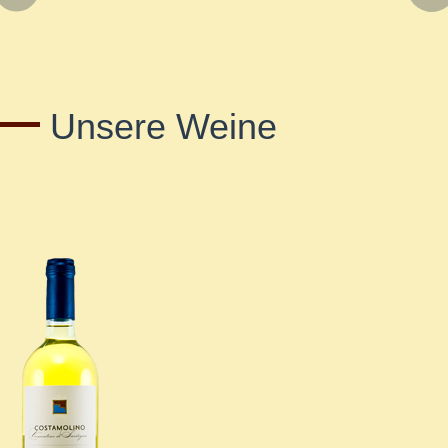
Unsere Weine