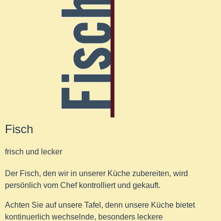
Fisch
frisch und lecker
Der Fisch, den wir in unserer Küche zubereiten, wird
persönlich vom Chef kontrolliert und gekauft.
Achten Sie auf unsere Tafel, denn unsere Küche bietet
kontinuerlich wechselnde, besonders leckere