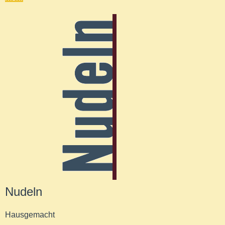
Nudeln
Hausgemacht