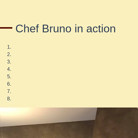
Chef Bruno in action