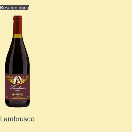
Beschreibung
Lambrusco