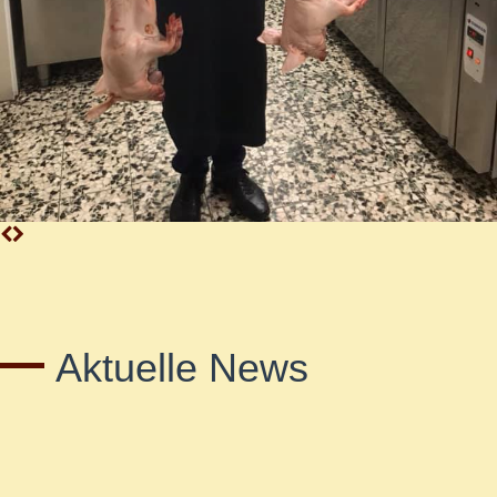
Aktuelle News