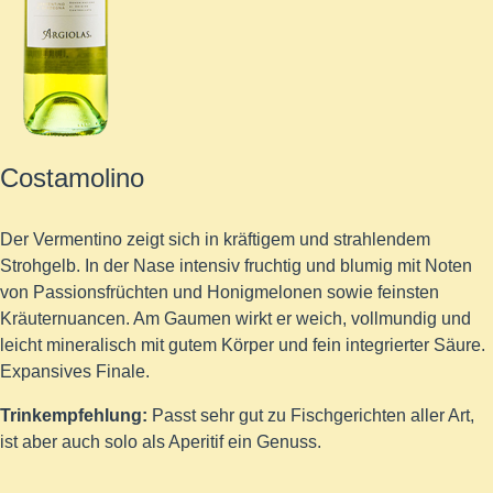
Costamolino
Der Vermentino zeigt sich in kräftigem und strahlendem
Strohgelb. In der Nase intensiv fruchtig und blumig mit Noten
von Passionsfrüchten und Honigmelonen sowie feinsten
Kräuternuancen. Am Gaumen wirkt er weich, vollmundig und
leicht mineralisch mit gutem Körper und fein integrierter Säure.
Expansives Finale.
Trinkempfehlung:
Passt sehr gut zu Fischgerichten aller Art,
ist aber auch solo als Aperitif ein Genuss.