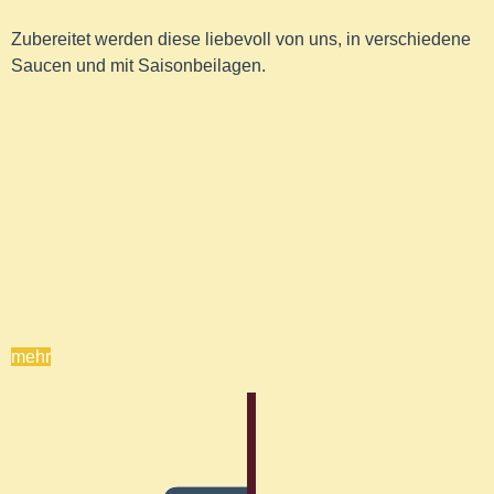
Zubereitet werden diese liebevoll von uns, in verschiedene
Saucen und mit Saisonbeilagen.
mehr