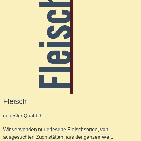
Fleisch
in bester Qualität
Wir verwenden nur erlesene Fleischsorten, von
ausgesuchten Zuchtstätten, aus der ganzen Welt.