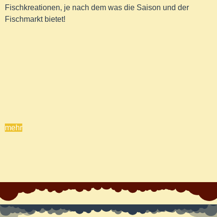
Fischkreationen, je nach dem was die Saison und der
Fischmarkt bietet!
mehr