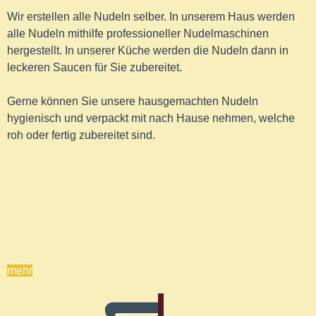
Wir erstellen alle Nudeln selber. In unserem Haus werden
alle Nudeln mithilfe professioneller Nudelmaschinen
hergestellt. In unserer Küche werden die Nudeln dann in
leckeren Saucen für Sie zubereitet.
Gerne können Sie unsere hausgemachten Nudeln
hygienisch und verpackt mit nach Hause nehmen, welche
roh oder fertig zubereitet sind.
mehr