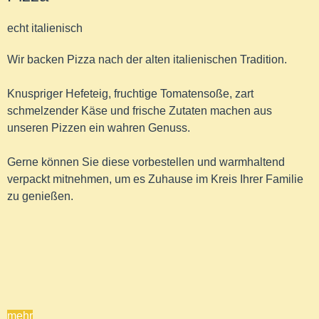
echt italienisch
Wir backen Pizza nach der alten italienischen Tradition.
Knuspriger Hefeteig, fruchtige Tomatensoße, zart
schmelzender Käse und frische Zutaten machen aus
unseren Pizzen ein wahren Genuss.
Gerne können Sie diese vorbestellen und warmhaltend
verpackt mitnehmen, um es Zuhause im Kreis Ihrer Familie
zu genießen.
mehr