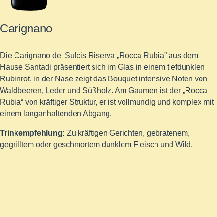
Carignano
Die Carignano del Sulcis Riserva „Rocca Rubia” aus dem
Hause Santadi präsentiert sich im Glas in einem tiefdunklen
Rubinrot, in der Nase zeigt das Bouquet intensive Noten von
Waldbeeren, Leder und Süßholz. Am Gaumen ist der „Rocca
Rubia“ von kräftiger Struktur, er ist vollmundig und komplex mit
einem langanhaltenden Abgang.
Trinkempfehlung:
Zu kräftigen Gerichten, gebratenem,
gegrilltem oder geschmortem dunklem Fleisch und Wild.