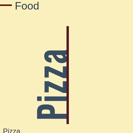
Food
Pizza